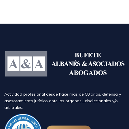
Actividad profesional desde hace más de 50 años, defensa y
asesoramiento jurídico ante los órganos jurisdiccionales y/o
arbitrales.