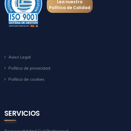
Lea nuestra
Política de Calidad
Aviso Legal
Política de privacidad
Política de cookies
SERVICIOS
Responsabilidad Civil Profesional