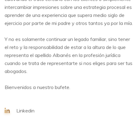
intercambiar impresiones sobre una estrategia procesal es
aprender de una experiencia que supera medio siglo de
ejercicio por parte de mi padre y otros tantos ya por la mía.
Y no es solamente continuar un legado familiar, sino tener
el reto y la responsabilidad de estar a la altura de lo que
representa el apellido Albanés en la profesión jurídica
cuando se trata de representarte si nos eliges para ser tus
abogados.
Bienvenidos a nuestro bufete.
Linkedin