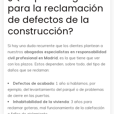
para la reclamación
de defectos de la
construcción?
Si hay una duda recurrente que los clientes plantean a
nuestros
abogados especialistas en responsabilidad
civil profesional en Madrid
, es la que tiene que ver
con los plazos. Estos dependen, sobre todo, del tipo de
daños que se reclaman:
Defectos de acabado
: 1 año si hablamos, por
ejemplo, del levantamiento del parqué o de problemas
de cierre en las puertas.
Inhabitabilidad de la vivienda
: 3 años para
reclamar goteras, mal funcionamiento de la calefacción
o fallos de aislamiento.