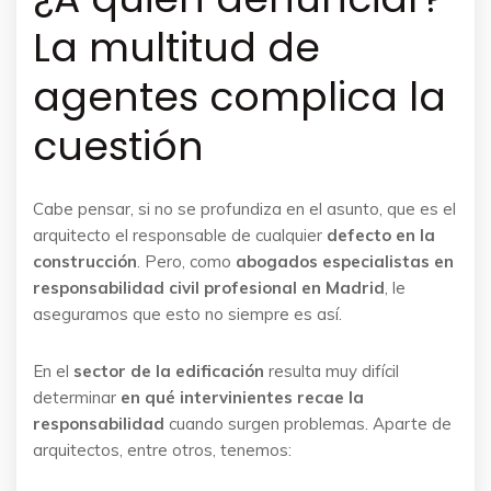
La multitud de
agentes complica la
cuestión
Cabe pensar, si no se profundiza en el asunto, que es el
arquitecto el responsable de cualquier
defecto en la
construcción
. Pero, como
abogados especialistas en
responsabilidad civil profesional en Madrid
, le
aseguramos que esto no siempre es así.
En el
sector de la edificación
resulta muy difícil
determinar
en qué intervinientes recae la
responsabilidad
cuando surgen problemas. Aparte de
arquitectos, entre otros, tenemos: