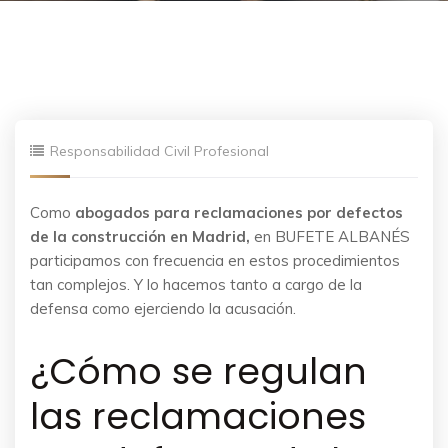
Responsabilidad Civil Profesional
Como
abogados para reclamaciones por defectos
de la construcción en Madrid,
en
BUFETE ALBANÉS
participamos con frecuencia en estos procedimientos
tan complejos. Y lo hacemos tanto a cargo de la
defensa como ejerciendo la acusación.
¿Cómo se regulan
las reclamaciones