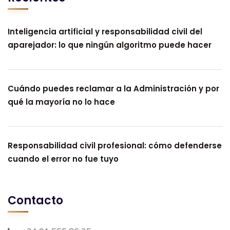
Inteligencia artificial y responsabilidad civil del
aparejador: lo que ningún algoritmo puede hacer
Cuándo puedes reclamar a la Administración y por
qué la mayoría no lo hace
Responsabilidad civil profesional: cómo defenderse
cuando el error no fue tuyo
Contacto