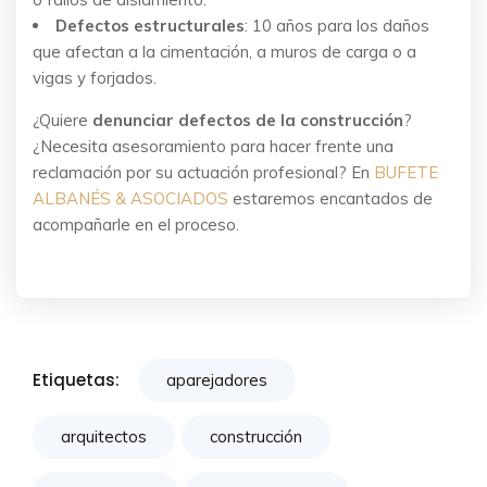
Defectos estructurales
: 10 años para los daños
que afectan a la cimentación, a muros de carga o a
vigas y forjados.
¿Quiere
denunciar defectos de la construcción
?
¿Necesita asesoramiento para hacer frente una
reclamación por su actuación profesional? En
BUFETE
ALBANÉS & ASOCIADOS
estaremos encantados de
acompañarle en el proceso.
Etiquetas:
aparejadores
arquitectos
construcción