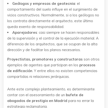
Geólogos y empresas de geotecnia
: el
comportamiento del suelo influye en el surgimiento de
vicios constructivos. Normalmente, si a los geólogos no
los contrata directamente el arquitecto, este último
queda exento de responsabilidad.
Aparejadores
: casi siempre se hacen responsables
de la supervisión y el control de la ejecución material. A
diferencia de los arquitectos, que se ocupan de la alta
dirección y de facilitar los planos necesarios.
Proyectistas, promotores y constructoras
son otros
ejemplos de agentes que participan en los
procesos
de edificación
. Y entre ellos no existen competencias
compartidas ni relaciones jerárquicas.
Ante este complejo planteamiento, es determinante
contar con el asesoramiento de un
bufete de
abogados de prestigio en Madrid
para no errar la
estrategia reclamatoria.