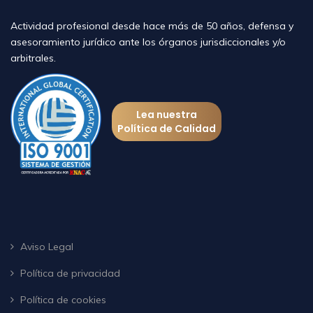
Actividad profesional desde hace más de 50 años, defensa y
asesoramiento jurídico ante los órganos jurisdiccionales y/o
arbitrales.
Lea nuestra
Política de Calidad
Aviso Legal
Política de privacidad
Política de cookies