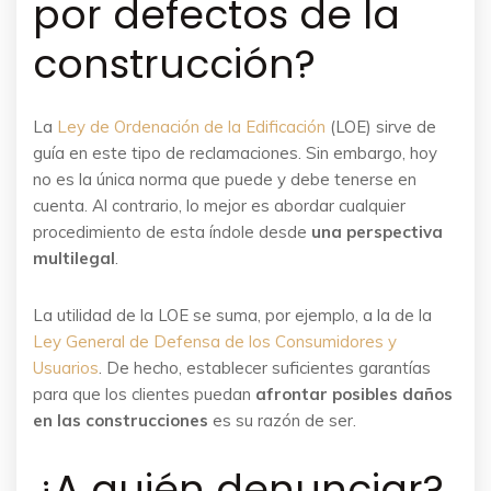
por defectos de la
construcción?
La
Ley de Ordenación de la Edificación
(LOE) sirve de
guía en este tipo de reclamaciones. Sin embargo, hoy
no es la única norma que puede y debe tenerse en
cuenta. Al contrario, lo mejor es abordar cualquier
procedimiento de esta índole desde
una perspectiva
multilegal
.
La utilidad de la LOE se suma, por ejemplo, a la de la
Ley General de Defensa de los Consumidores y
Usuarios
. De hecho, establecer suficientes garantías
para que los clientes puedan
afrontar posibles daños
en las construcciones
es su razón de ser.
¿A quién denunciar?