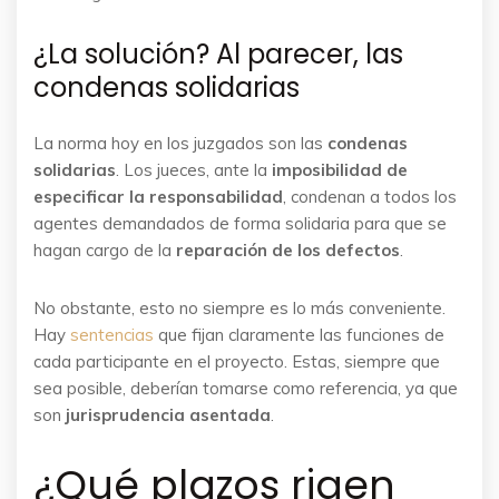
¿La solución? Al parecer, las
condenas solidarias
La norma hoy en los juzgados son las
condenas
solidarias
. Los jueces, ante la
imposibilidad de
especificar la responsabilidad
, condenan a todos los
agentes demandados de forma solidaria para que se
hagan cargo de la
reparación de los defectos
.
No obstante, esto no siempre es lo más conveniente.
Hay
sentencias
que fijan claramente las funciones de
cada participante en el proyecto. Estas, siempre que
sea posible, deberían tomarse como referencia, ya que
son
jurisprudencia asentada
.
¿Qué plazos rigen