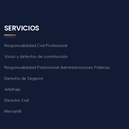
SERVICIOS
Responsabilidad Civil Profesional
Vicios y defectos de construcción
Responsabilidad Patrimonial Administraciones Públicas
Derecho de Seguros
Arbitraje
Derecho Civil
Mercantil