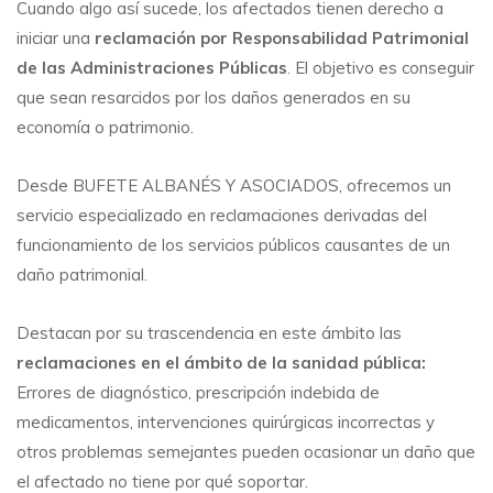
Cuando algo así sucede, los afectados tienen derecho a
iniciar una
reclamación por Responsabilidad Patrimonial
de las Administraciones Públicas
. El objetivo es conseguir
que sean resarcidos por los daños generados en su
economía o patrimonio.
Desde BUFETE ALBANÉS Y ASOCIADOS, ofrecemos un
servicio especializado en reclamaciones derivadas del
funcionamiento de los servicios públicos causantes de un
daño patrimonial.
Destacan por su trascendencia en este ámbito las
reclamaciones en el ámbito de la sanidad pública:
Errores de diagnóstico, prescripción indebida de
medicamentos, intervenciones quirúrgicas incorrectas y
otros problemas semejantes pueden ocasionar un daño que
el afectado no tiene por qué soportar.