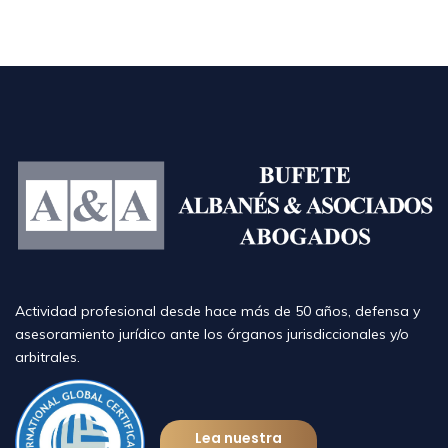
Actividad profesional desde hace más de 50 años, defensa y
asesoramiento jurídico ante los órganos jurisdiccionales y/o
arbitrales.
Lea nuestra