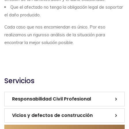
Que el afectado no tenga la obligación legal de soportar
el daño producido.
Cada caso que nos encomiendan es único. Por eso
realizamos un riguroso análisis de la situación para
encontrar la mejor solución posible.
Servicios
Responsabilidad Civil Profesional
Vicios y defectos de construcción