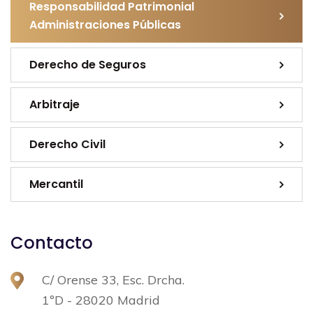
Responsabilidad Patrimonial
Administraciones Públicas
Derecho de Seguros
Arbitraje
Derecho Civil
Mercantil
Contacto
C/ Orense 33, Esc. Drcha.
1ºD - 28020 Madrid