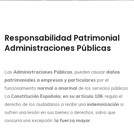
Responsabilidad Patrimonial
Administraciones Públicas
Las
Administraciones Públicas
, pueden causar
daños
patrimoniales
a empresas y particulares
por el
funcionamiento
normal o anormal
de los servicios públicos.
La
Constitución Española, en su artículo 106
, regula el
derecho de los ciudadanos a recibir una
indemnización
si
sufren una lesión en sus bienes o derechos, salvo que
concurra una excepción:
la fuerza mayor
.