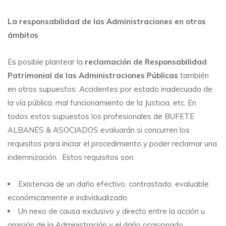
La responsabilidad de las Administraciones en otros
ámbitos
Es posible plantear la
reclamación de Responsabilidad
Patrimonial de las Administraciones Públicas
también
en otros supuestos: Accidentes por estado inadecuado de
la vía pública, mal funcionamiento de la Justicia, etc. En
todos estos supuestos los profesionales de BUFETE
ALBANÉS & ASOCIADOS evaluarán si concurren los
requisitos para iniciar el procedimiento y poder reclamar una
indemnización. Estos requisitos son:
Existencia de un daño efectivo, contrastado, evaluable
económicamente e individualizado.
Un nexo de causa exclusivo y directo entre la acción u
omisión de la Administración y el daño ocasionado.