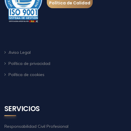
Política de Calidad
Aviso Legal
Política de privacidad
Política de cookies
SERVICIOS
Responsabilidad Civil Profesional