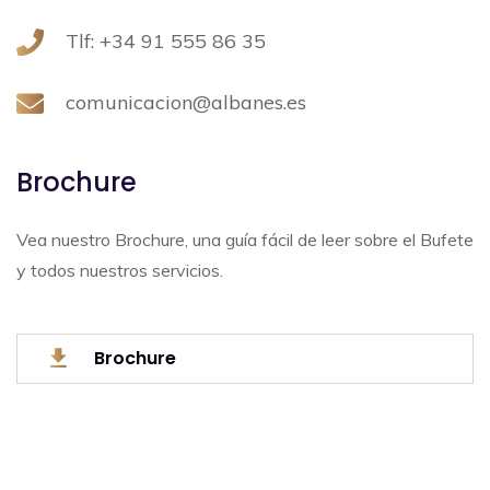
Tlf: +34 91 555 86 35
comunicacion@albanes.es
Brochure
Vea nuestro Brochure, una guía fácil de leer sobre el Bufete
y todos nuestros servicios.
Brochure