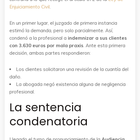
Enjuiciamiento Civil
.
En un primer lugar, el juzgado de primera instancia
estimó la demanda, pero solo parcialmente. Así,
condenó a la profesional a
indemnizar a sus clientes
con 3.630 euros por mala praxis
. Ante esta primera
decisión, ambas partes respondieron:
Los clientes solicitaron una revisión de la cuantía del
daño.
La abogada negó existencia alguna de negligencia
profesional.
La sentencia
condenatoria
Llegado el turno de pronunciamiento de la
Audiencia