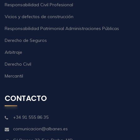
Responsabilidad Civil Profesional
Vicios y defectos de construcción
Responsabilidad Patrimonial Administraciones Públicas
Derecho de Seguros
Arbitraje
Derecho Civil
Mercantil
CONTACTO
+34 91 555 86 35
comunicacion@albanes.es