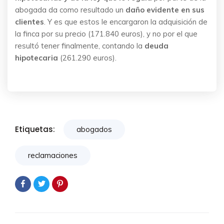
abogada da como resultado un
daño evidente en sus
clientes
. Y es que estos le encargaron la adquisición de
la finca por su precio (171.840 euros), y no por el que
resultó tener finalmente, contando la
deuda
hipotecaria
(261.290 euros).
Etiquetas:
abogados
reclamaciones