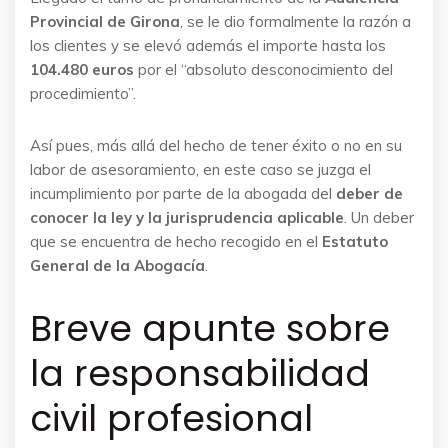
Provincial de Girona
, se le dio formalmente la razón a
los clientes y se elevó además el importe hasta los
104.480 euros
por el “absoluto desconocimiento del
procedimiento”.
Así pues, más allá del hecho de tener éxito o no en su
labor de asesoramiento, en este caso se juzga el
incumplimiento por parte de la abogada del
deber de
conocer la ley y la jurisprudencia aplicable
. Un deber
que se encuentra de hecho recogido en el
Estatuto
General de la Abogacía
.
Breve apunte sobre
la responsabilidad
civil profesional