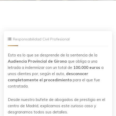
Responsabilidad Civil Profesional
Esto es lo que se desprende de la sentencia de la
Audiencia Provincial de Girona
que obliga a una
letrada a indemnizar con un total de
100.000 euros
a
unos clientes por, según el auto,
desconocer
completamente el procedimiento
para el que fue
contratada.
Desde nuestro bufete de abogados de prestigio en el
centro de Madrid, explicamos este curioso caso y
desgranamos todos sus detalles.