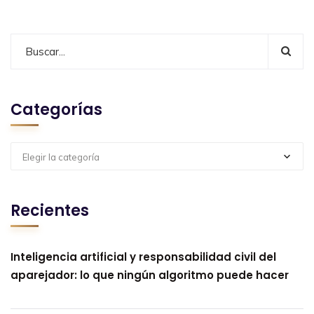
Categorías
Elegir la categoría
Recientes
Inteligencia artificial y responsabilidad civil del
aparejador: lo que ningún algoritmo puede hacer