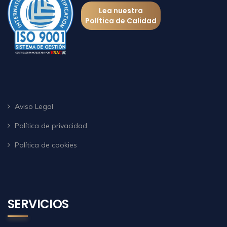
Lea nuestra
Política de Calidad
Aviso Legal
Política de privacidad
Política de cookies
SERVICIOS