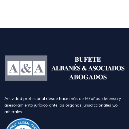
Actividad profesional desde hace más de 50 años, defensa y
asesoramiento jurídico ante los órganos jurisdiccionales y/o
arbitrales.