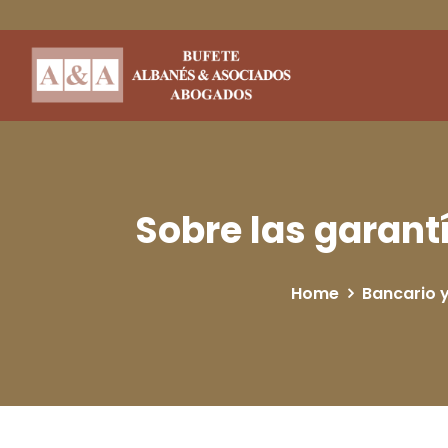
Sobre las garant
Home
Bancario y