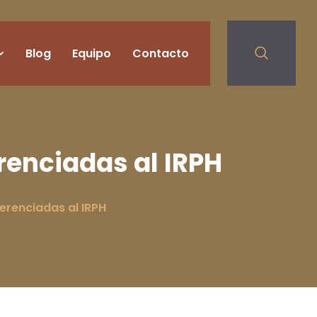
Blog
Equipo
Contacto
renciadas al IRPH
erenciadas al IRPH