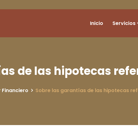
Inicio
Servicios
ías de las hipotecas refe
 Financiero
Sobre las garantías de las hipotecas ref