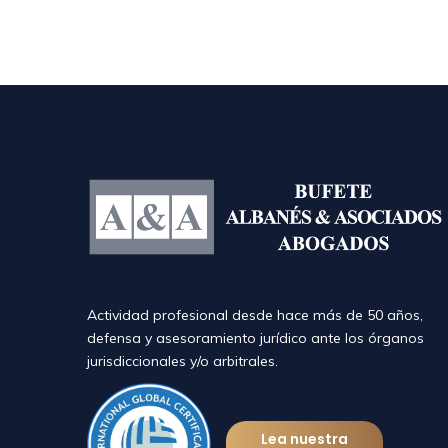
Actividad profesional desde hace más de 50 años,
defensa y asesoramiento jurídico ante los órganos
jurisdiccionales y/o arbitrales.
Lea nuestra