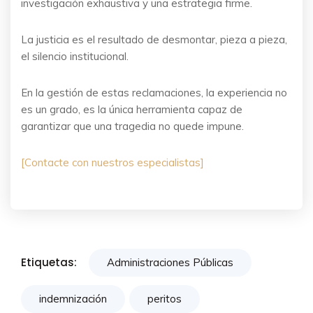
investigación exhaustiva y una estrategia firme.
La justicia es el resultado de desmontar, pieza a pieza,
el silencio institucional.
En la gestión de estas reclamaciones, la experiencia no
es un grado, es la única herramienta capaz de
garantizar que una tragedia no quede impune.
[Contacte con nuestros especialistas]
Etiquetas:
Administraciones Públicas
indemnización
peritos