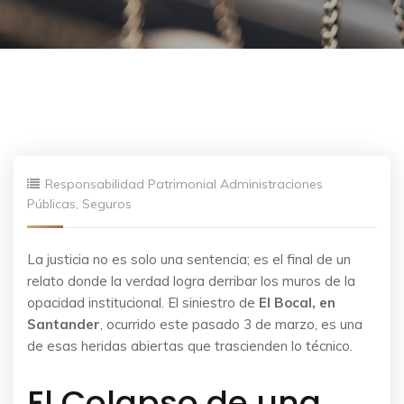
Responsabilidad Patrimonial Administraciones
Públicas
,
Seguros
La justicia no es solo una sentencia; es el final de un
relato donde la verdad logra derribar los muros de la
opacidad institucional. El siniestro de
El Bocal, en
Santander
, ocurrido este pasado 3 de marzo, es una
de esas heridas abiertas que trascienden lo técnico.
El Colapso de una