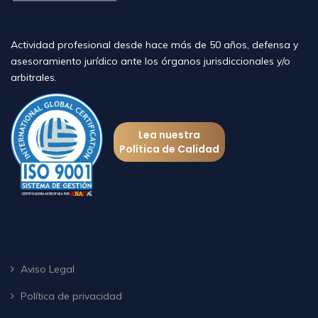
Actividad profesional desde hace más de 50 años, defensa y
asesoramiento jurídico ante los órganos jurisdiccionales y/o
arbitrales.
Lea nuestra
Política de Calidad
Aviso Legal
Política de privacidad