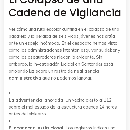
Cadena de Vigilancia
Ver cómo una ruta escolar culmina en el colapso de una
pasarela y la pérdida de seis vidas jóvenes nos sitúa
ante un espejo incómodo. En el despacho hemos visto
cómo las administraciones intentan esquivar su deber y
cómo las aseguradoras niegan lo evidente. Sin
embargo, la investigación judicial en Santander está
arrojando luz sobre un rastro de
negligencia
administrativa
que no podemos ignorar:
La advertencia ignorada:
Un vecino alertó al 112
sobre el mal estado de la estructura apenas 24 horas
antes del siniestro.
El abandono institucional:
Los registros indican una