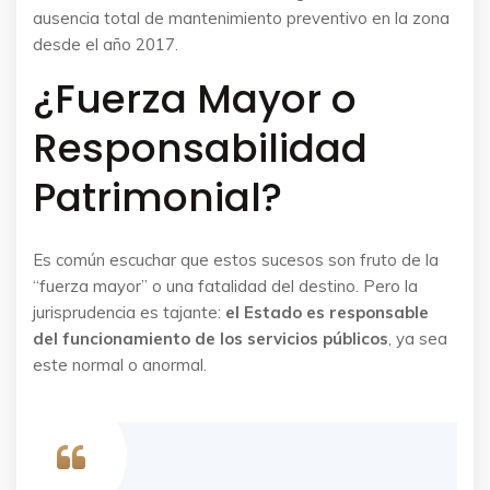
ausencia total de mantenimiento preventivo en la zona
desde el año 2017.
¿Fuerza Mayor o
Responsabilidad
Patrimonial?
Es común escuchar que estos sucesos son fruto de la
“fuerza mayor” o una fatalidad del destino. Pero la
jurisprudencia es tajante:
el Estado es responsable
del funcionamiento de los servicios públicos
, ya sea
este normal o anormal.