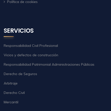
Política de cookies
SERVICIOS
Responsabilidad Civil Profesional
Vicios y defectos de construcción
Responsabilidad Patrimonial Administraciones Públicas
Derecho de Seguros
Arbitraje
Derecho Civil
Mercantil