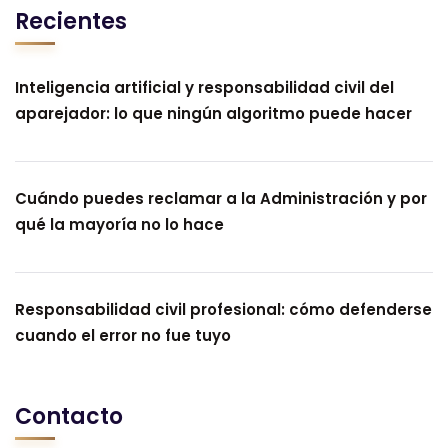
Recientes
Inteligencia artificial y responsabilidad civil del
aparejador: lo que ningún algoritmo puede hacer
Cuándo puedes reclamar a la Administración y por
qué la mayoría no lo hace
Responsabilidad civil profesional: cómo defenderse
cuando el error no fue tuyo
Contacto