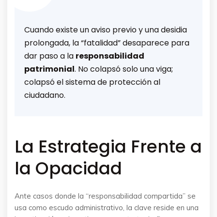
Cuando existe un aviso previo y una desidia
prolongada, la “fatalidad” desaparece para
dar paso a la
responsabilidad
patrimonial
. No colapsó solo una viga;
colapsó el sistema de protección al
ciudadano.
La Estrategia Frente a
la Opacidad
Ante casos donde la “responsabilidad compartida” se
usa como escudo administrativo, la clave reside en una