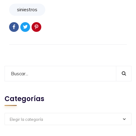
siniestros
Categorías
Elegir la categoría